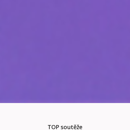
TOP soutěže