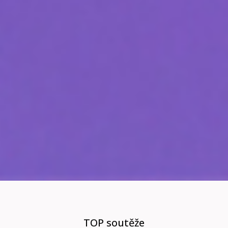
TOP soutěže