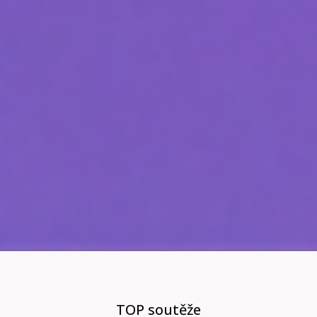
TOP soutěže