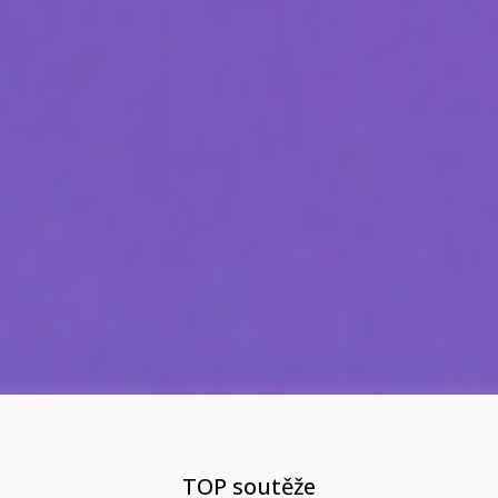
TOP soutěže