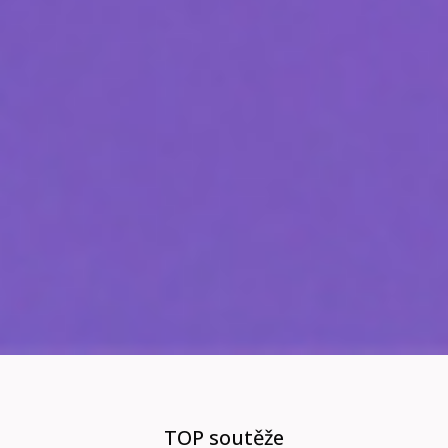
TOP soutěže