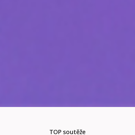
TOP soutěže