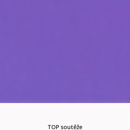
TOP soutěže